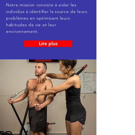
Notre mission consiste à aider les
individus à identifier la source de leurs
problèmes en optimisant leurs
habitudes de vie et leur
environnement.
Lire plus