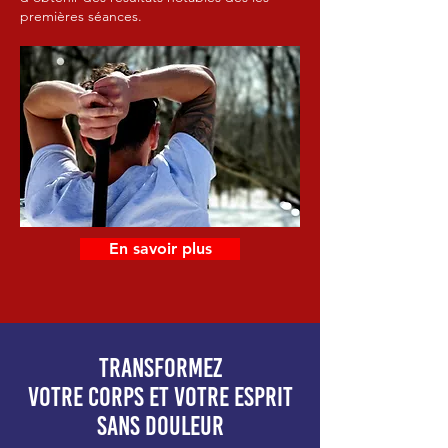
premières séances.
En savoir plus
Transformez
votre corps et votre esprit
sans douleur