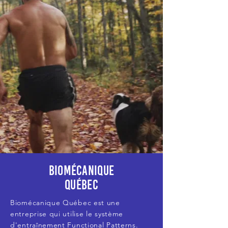
Biomécanique
Québec
Biomécanique Québec est une
entreprise qui utilise le système
d'entraînement Functional Patterns.